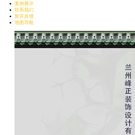
案例展示
联系我们
留言反馈
地图导航