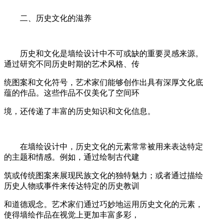
二、历史文化的滋养
历史和文化是墙绘设计中不可或缺的重要灵感来源。
通过研究不同历史时期的艺术风格、传
统图案和文化符号，艺术家们能够创作出具有深厚文化底
蕴的作品。这些作品不仅美化了空间环
境，还传递了丰富的历史知识和文化信息。
在墙绘设计中，历史文化的元素常常被用来表达特定
的主题和情感。例如，通过绘制古代建
筑或传统图案来展现民族文化的独特魅力；或者通过描绘
历史人物或事件来传达特定的历史教训
和道德观念。艺术家们通过巧妙地运用历史文化的元素，
使得墙绘作品在视觉上更加丰富多彩，