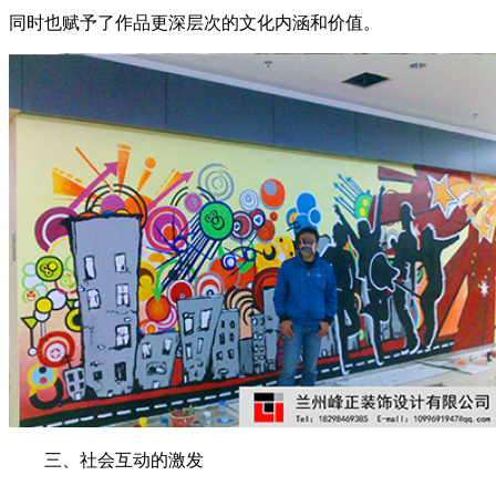
同时也赋予了作品更深层次的文化内涵和价值。
三、社会互动的激发