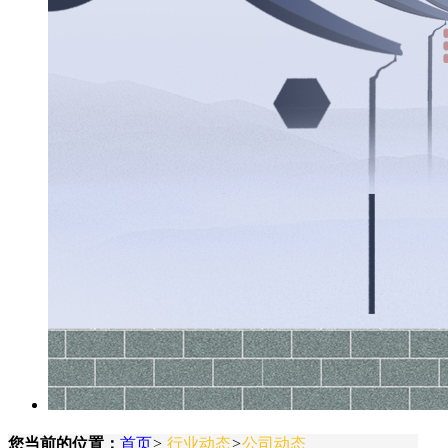
您当前的位置：
首页
>
行业动态
>
公司动态