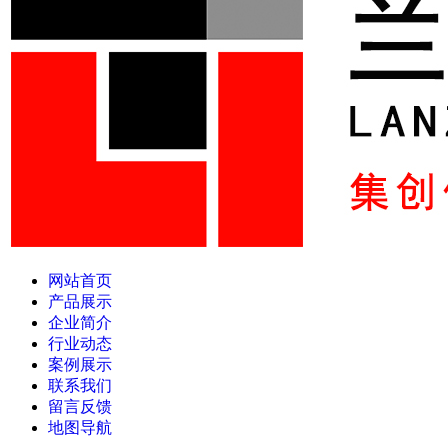
网站首页
产品展示
企业简介
行业动态
案例展示
联系我们
留言反馈
地图导航