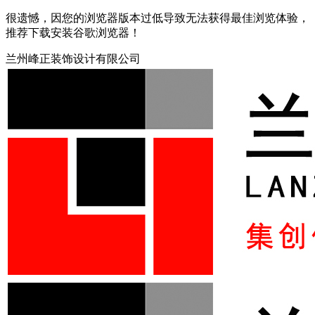
很遗憾，因您的浏览器版本过低导致无法获得最佳浏览体验，
推荐下载安装谷歌浏览器！
兰州峰正装饰设计有限公司