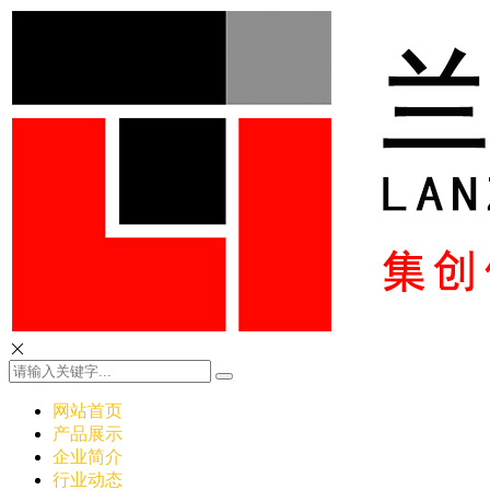
网站首页
产品展示
企业简介
行业动态