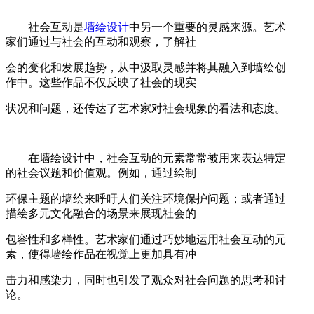
社会互动是
墙绘设计
中另一个重要的灵感来源。艺术
家们通过与社会的互动和观察，了解社
会的变化和发展趋势，从中汲取灵感并将其融入到墙绘创
作中。这些作品不仅反映了社会的现实
状况和问题，还传达了艺术家对社会现象的看法和态度。
在墙绘设计中，社会互动的元素常常被用来表达特定
的社会议题和价值观。例如，通过绘制
环保主题的墙绘来呼吁人们关注环境保护问题；或者通过
描绘多元文化融合的场景来展现社会的
包容性和多样性。艺术家们通过巧妙地运用社会互动的元
素，使得墙绘作品在视觉上更加具有冲
击力和感染力，同时也引发了观众对社会问题的思考和讨
论。