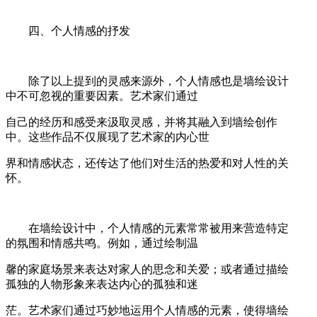
四、个人情感的抒发
除了以上提到的灵感来源外，个人情感也是墙绘设计
中不可忽视的重要因素。艺术家们通过
自己的经历和感受来汲取灵感，并将其融入到墙绘创作
中。这些作品不仅展现了艺术家的内心世
界和情感状态，还传达了他们对生活的热爱和对人性的关
怀。
在墙绘设计中，个人情感的元素常常被用来营造特定
的氛围和情感共鸣。例如，通过绘制温
馨的家庭场景来表达对家人的思念和关爱；或者通过描绘
孤独的人物形象来表达内心的孤独和迷
茫。艺术家们通过巧妙地运用个人情感的元素，使得墙绘