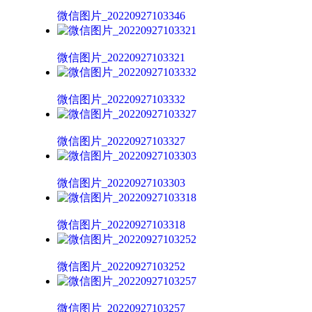
微信图片_20220927103346
微信图片_20220927103321
微信图片_20220927103332
微信图片_20220927103327
微信图片_20220927103303
微信图片_20220927103318
微信图片_20220927103252
微信图片_20220927103257