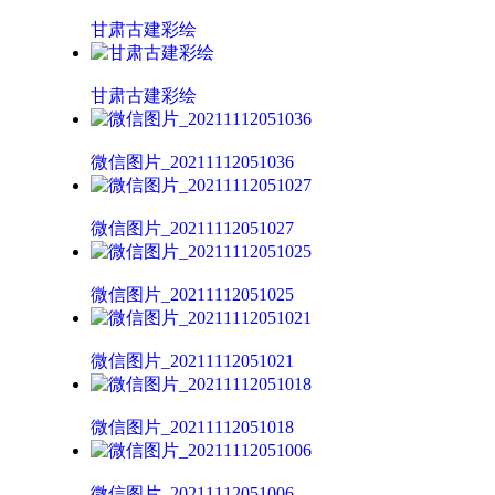
甘肃古建彩绘
甘肃古建彩绘
微信图片_20211112051036
微信图片_20211112051027
微信图片_20211112051025
微信图片_20211112051021
微信图片_20211112051018
微信图片_20211112051006