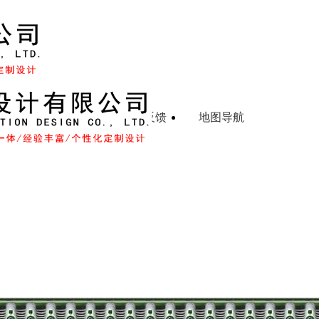
示
联系我们
留言反馈
地图导航