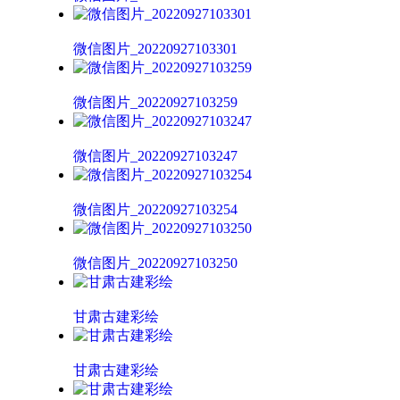
微信图片_20220927103301
微信图片_20220927103259
微信图片_20220927103247
微信图片_20220927103254
微信图片_20220927103250
甘肃古建彩绘
甘肃古建彩绘