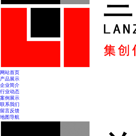
网站首页
产品展示
企业简介
行业动态
案例展示
联系我们
留言反馈
地图导航