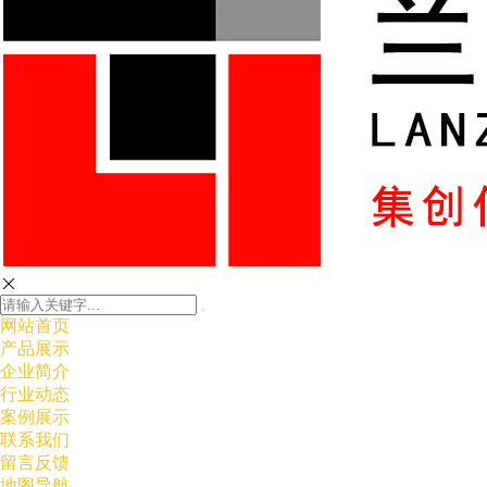
网站首页
产品展示
企业简介
行业动态
案例展示
联系我们
留言反馈
地图导航